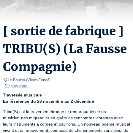
[ sortie de fabrique ]
TRIBU(S) (La Fausse
Compagnie)
Le Boulon
(
Vieux-Condé
)
Display map
Traversée musicale
En résidence du 26 novembre au 2 décembre
Tribu(S) est la traversée étrange et remarquable de six 
musicien·nes migrateurs en quête de rencontres vibrantes avec 
leurs instruments à cordes et pavillons. Un nouveau poème musical 
vivant et en mouvement, composé de cheminements sensibles, de 