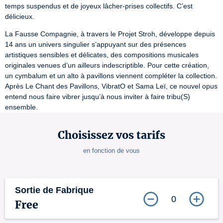
temps suspendus et de joyeux lâcher-prises collectifs. C’est 
délicieux.
La Fausse Compagnie, à travers le Projet Stroh, développe depuis 
14 ans un univers singulier s’appuyant sur des présences 
artistiques sensibles et délicates, des compositions musicales 
originales venues d’un ailleurs indescriptible. Pour cette création, 
un cymbalum et un alto à pavillons viennent compléter la collection. 
Après Le Chant des Pavillons, VibratO et Sama Leï, ce nouvel opus 
entend nous faire vibrer jusqu’à nous inviter à faire tribu(S) 
ensemble.
Choisissez vos tarifs
en fonction de vous
Sortie de Fabrique
0
Free