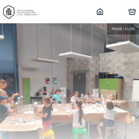
PASSÉ / CLOS