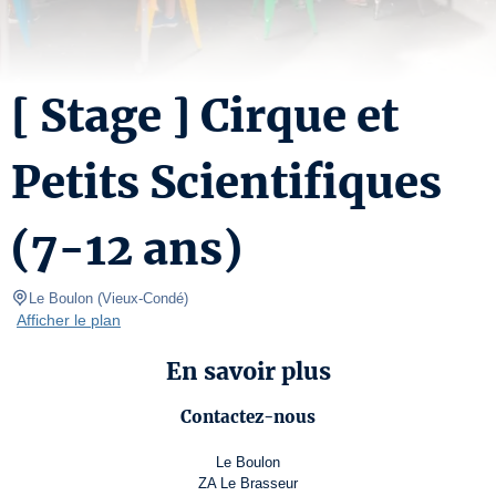
[ Stage ] Cirque et
Petits Scientifiques
(7-12 ans)
Le Boulon
(
Vieux-Condé
)
Afficher le plan
En savoir plus
Contactez-nous
Le Boulon
ZA Le Brasseur